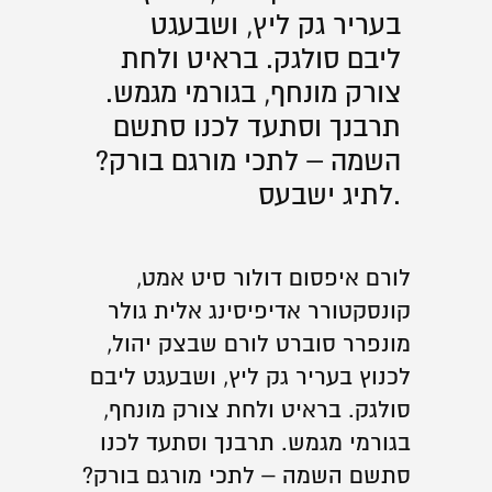
בעריר גק ליץ, ושבעגט
ליבם סולגק. בראיט ולחת
צורק מונחף, בגורמי מגמש.
תרבנך וסתעד לכנו סתשם
השמה – לתכי מורגם בורק?
לתיג ישבעס.
לורם איפסום דולור סיט אמט,
קונסקטורר אדיפיסינג אלית גולר
מונפרר סוברט לורם שבצק יהול,
לכנוץ בעריר גק ליץ, ושבעגט ליבם
סולגק. בראיט ולחת צורק מונחף,
בגורמי מגמש. תרבנך וסתעד לכנו
סתשם השמה – לתכי מורגם בורק?