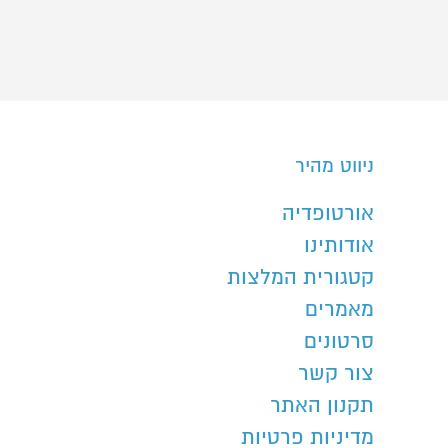
ניווט מהיר
אורטופדיה
אודותינו
קטגורית המלצות
מאמרים
סרטונים
צור קשר
תקנון האתר
מדיניות פרטיות