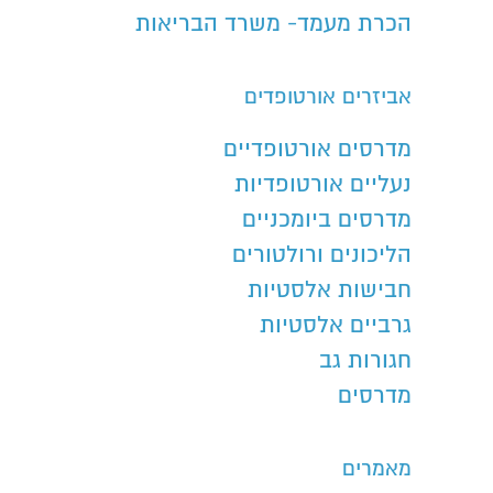
הכרת מעמד- משרד הבריאות
אביזרים אורטופדים
מדרסים אורטופדיים
נעליים אורטופדיות
מדרסים ביומכניים
הליכונים ורולטורים
חבישות אלסטיות
גרביים אלסטיות
חגורות גב
מדרסים
מאמרים