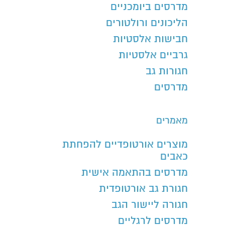
מדרסים ביומכניים
הליכונים ורולטורים
חבישות אלסטיות
גרביים אלסטיות
חגורות גב
מדרסים
מאמרים
מוצרים אורטופדיים להפחתת
כאבים
מדרסים בהתאמה אישית
חגורת גב אורטופדית
חגורה ליישור הגב
מדרסים לרגליים