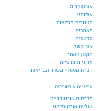
אורטופדיה
אודותינו
קטגורית המלצות
מאמרים
סרטונים
צור קשר
תקנון האתר
מדיניות פרטיות
הכרת מעמד- משרד הבריאות
אביזרים אורטופדים
מדרסים אורטופדיים
נעליים אורטופדיות