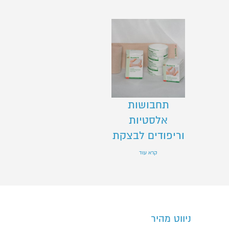
תחבושות
אלסטיות
וריפודים לבצקת
קרא עוד
ניווט מהיר