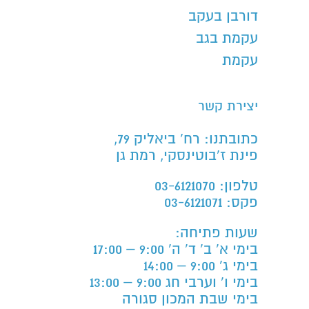
דורבן בעקב
עקמת בגב
עקמת
יצירת קשר
כתובתנו: רח’ ביאליק 79,
פינת ז’בוטינסקי, רמת גן
טלפון: 03-6121070
פקס: 03-6121071
שעות פתיחה:
בימי א' ב' ד' ה' 9:00 – 17:00
בימי ג' 9:00 – 14:00
בימי ו' וערבי חג 9:00 – 13:00
בימי שבת המכון סגורה