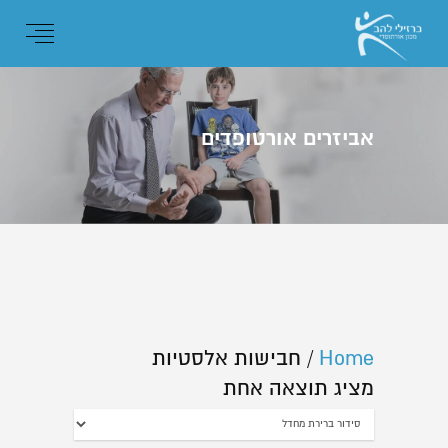
אביזרים אורטופדים
Home
/
חבישות אלסטיות
מציג תוצאה אחת