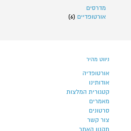
מדרסים
אורטופדיים
(6)
ניווט מהיר
אורטופדיה
אודותינו
קטגורית המלצות
מאמרים
סרטונים
צור קשר
תקנון האתר