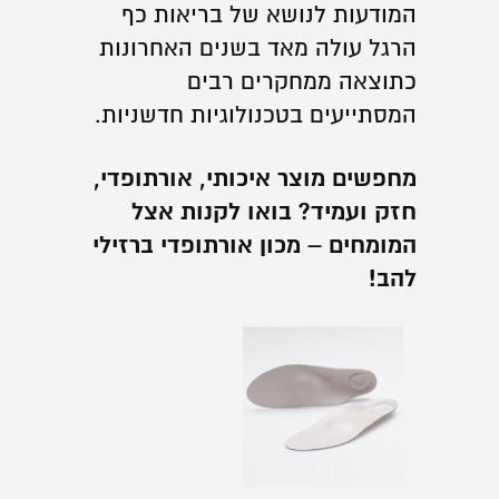
המודעות לנושא של בריאות כף
הרגל עולה מאד בשנים האחרונות
כתוצאה ממחקרים רבים
המסתייעים בטכנולוגיות חדשניות.
מחפשים מוצר איכותי, אורתופדי,
חזק ועמיד? בואו לקנות אצל
המומחים – מכון אורתופדי ברזילי
להב!