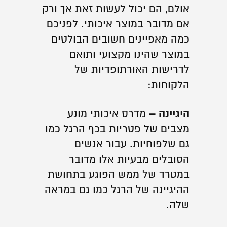
אולם, הם יכול לעשות זאת אך ורק
אם מדובר במוצר איכותי. לפניכם
כמה מאפיינים חשובים הבולטים
במוצר שהינו מקצועי ותואם
לדרישות האורתופדיות של
הלקוחות:
היגיינה –
מדרס איכותי מונע
מצבים של פטריות בכף הרגל כמו
גם שלפוחיות. עבור אנשים
הסובלים מבעיות אלו מדובר
במטרד של ממש הפוגע בתחושת
ההיגיינה של הרגל כמו גם במראה
שלה.