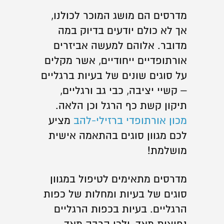
מדרסים הם מושג המוכר לכולנו,
אך לא כולם יודעים בדיוק במה
מדובר. אלוהם למעשה אביזרים
אורתופדיים ייחודיים, אשר מקלים
על סוגים שונים של בעיות ברגליים
– קשיי יציבה, כבי גב ורגליים,
תיקון קשת כף הרגל וכן הלאה.
מכון אורתופדי ברזילי-להב
מציע
לכם מגוון סוגים בהתאמה אישית
מושלמת!
מדרסים מתאימים לטיפול במגוון
סוגים של בעיות ומחלות של כפות
הרגליים. בעיות בכפות הרגליים