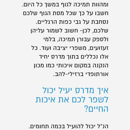
ומהוות תמיכה לגוף במשך כל היום.
חשבו על כך שכל מסת הגוף שלכם
נסחבת על גבי כפות הרגליים.
שלכם, לכן- חשוב לשמור עליהן
ולספק עבורן תמיכה, בלמי
זעזועים, משפרי יציבה ועוד. כל
אלו נכללים בתוך מדרס יחיד
הנקנה במקום איכותי כמו מכון
אורתופדי ברזילי-להב.
איך מדרס יעיל יכול
לשפר לכם את איכות
החיים?
הנ"ל יכול להועיל בכמה תחומים.