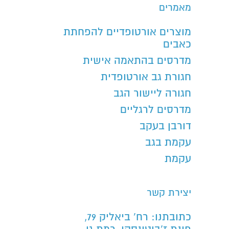
מאמרים
מוצרים אורטופדיים להפחתת
כאבים
מדרסים בהתאמה אישית
חגורת גב אורטופדית
חגורה ליישור הגב
מדרסים לרגליים
דורבן בעקב
עקמת בגב
עקמת
יצירת קשר
כתובתנו: רח’ ביאליק 79,