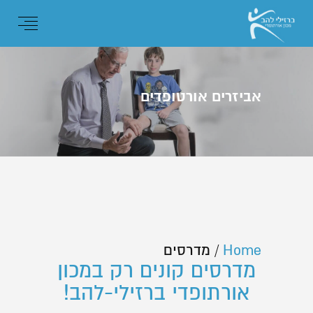
אביזרים אורטופדים
Home
/
מדרסים
מדרסים קונים רק במכון
אורתופדי ברזילי-להב!