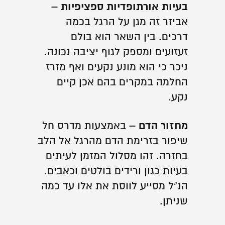
בעיות אורתופדיות ספציפיות –
אביזר זה מגן על הרגל בכמה
דרכים. בין השאר הוא בולם
זעזועים ומספק לגוף יציבה נכונה.
ניכר כי הוא מונע נקעים ואף מזרז
החלמה במקרים בהם אכן קיים
נקע.
מחזור הדם –
באמצעות מדרס חל
שיפור בזרימת הדם מהרגל אל הלב
בחזרה. זהו מסלול המזמן לעיתים
בעיות כגון ורידים בולטים וכאבים.
הנ"ל מסייע לווסת את אלו עד כמה
שניתן.