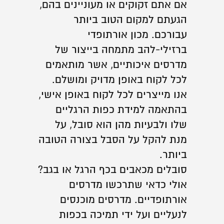
אם אתם זקוקים או מעוניינים בהם,
הגעתם למקום הטוב ביותר
עבורכם. מכון אורתופדי
ברזילי-להב מתמחה בייצור של
מדרסים איכותיים, אשר מותאמים
לכל לקוח באופן מדויק ומושלם.
אנו מייצרים לכל לקוח באופן אישי,
בהתאמה למידת כפות הרגליים
שלו ולבעיות מהן הוא סובל, על
מנת להקל על הסבל בצורה הטובה
ביותר.
סובלים מכאבים בכף הרגל או בגב?
אולי כדאי שתרכשו מדרסים
אורתופדיים. מדרסים מוכנסים
לנעליים ועל ידי תמיכה בכפות