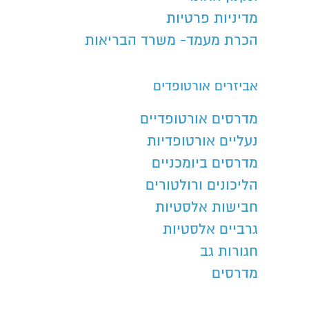
מדיניות פרטיות
הכרת מעמד- משרד הבריאות
אביזרים אורטופדים
מדרסים אורטופדיים
נעליים אורטופדיות
מדרסים ביומכניים
הליכונים ורולטורים
חבישות אלסטיות
גרביים אלסטיות
חגורות גב
מדרסים