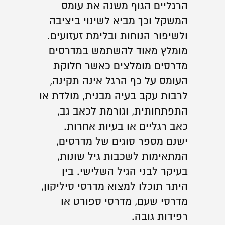
הרגליים הגוף משנה את עומס
המשקל וכך מביא לשינוי ביציבה
ולשיפור הנוחות ובלימת זעזועים.
מומלץ מאוד להשתמש במדרסים
מדרסים מומלצים כאשר חלוקת
העומס על כף הרגל אינה תקינה,
לרבות עקב בעיה מבנית, מולדת או
התפתחותית, וגורמת לכאב גב,
כאב רגליים או בעיות אחרות.
ישנם מספר סוגים של מדרסים,
המתאימות לשכבות גיל שונות,
בעיקר לבני הגיל השלישי. בין
היתר תוכלו למצוא מדרסי סיליקון,
מדרסי שעם, מדרסי ספורט או
רפידות גובה.